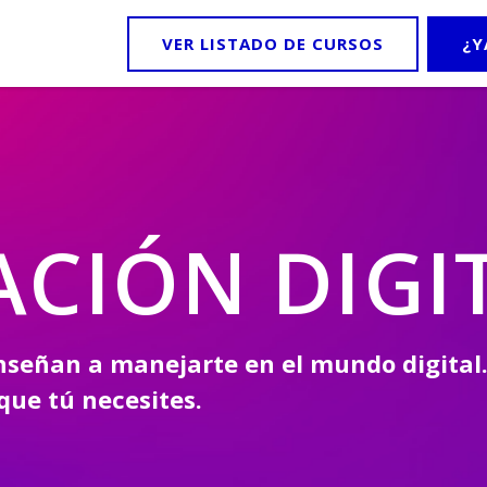
VER LISTADO DE CURSOS
¿Y
CIÓN DIGI
nseñan a manejarte en el mundo digital
 que tú necesites.