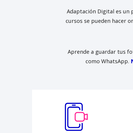
Adaptación Digital es un
cursos se pueden hacer on
Aprende a guardar tus fo
como WhatsApp.