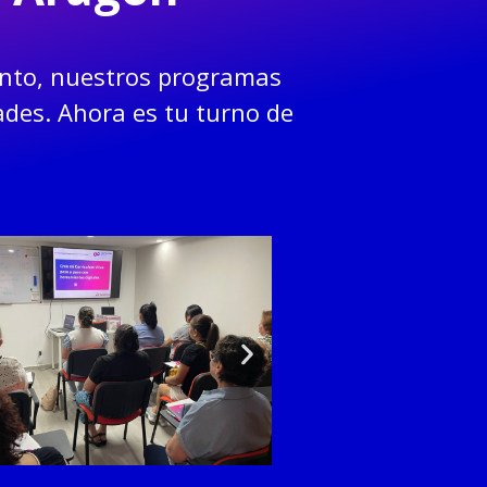
ento, nuestros programas
ades. Ahora es tu turno de