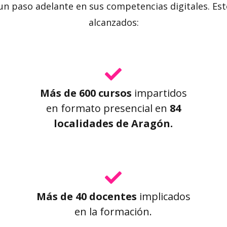
n paso adelante en sus competencias digitales. Est
alcanzados:
Más de 600 cursos
impartidos
en formato presencial en
84
localidades de Aragón.
Más de 40 docentes
implicados
en la formación.