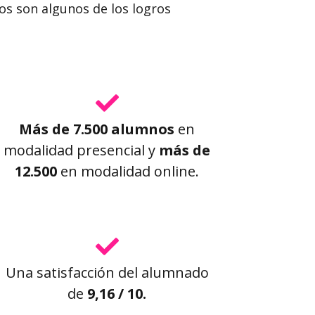
os son algunos de los logros
Más de 7.500 alumnos
en
modalidad presencial y
más de
12.500
en modalidad online.
Una satisfacción del alumnado
de
9,16 / 10.