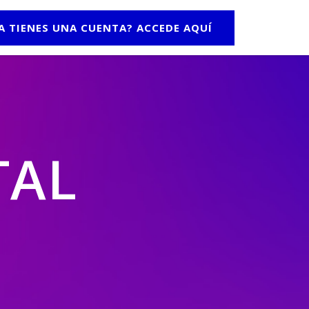
A TIENES UNA CUENTA? ACCEDE AQUÍ
TAL
.