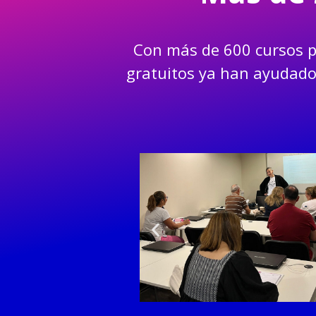
Con más de 600 cursos p
gratuitos ya han ayudado 