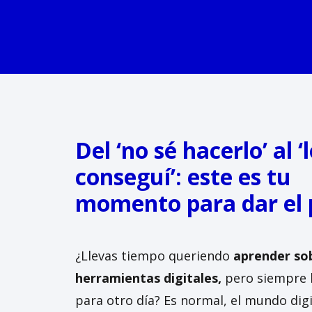
Del ‘no sé hacerlo’ al ‘
conseguí’: este es tu
momento para dar el 
¿Llevas tiempo queriendo
aprender so
herramientas digitales,
pero siempre l
para otro día? Es normal, el mundo dig