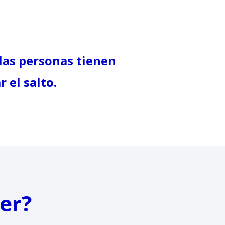
 las personas tienen
 el salto.
er?