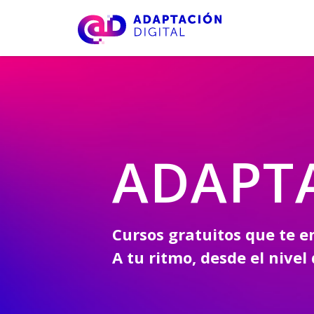
ADAPTA
Cursos gratuitos que te e
A tu ritmo, desde el nivel