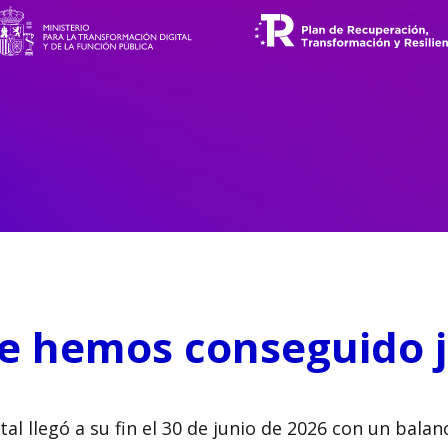
e hemos conseguido 
al llegó a su fin el 30 de junio de 2026 con un balan