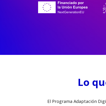
Lo qu
El Programa Adaptación Digit