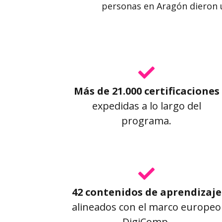
personas en Aragón dieron u
Más de 21.000 certificaciones
expedidas a lo largo del
programa.
42 contenidos de aprendizaje
alineados con el marco europeo
DigiComp.